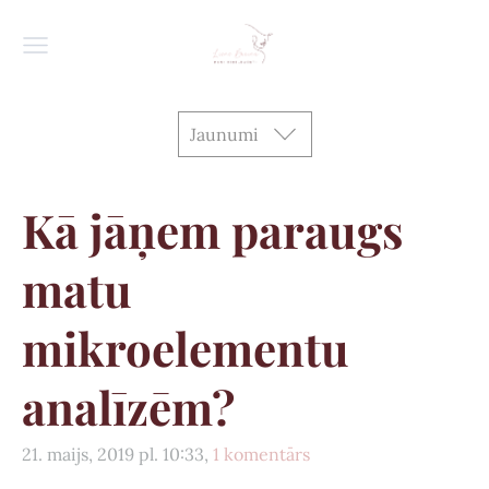
Jaunumi
Kā jāņem paraugs
matu
mikroelementu
analīzēm?
21. maijs, 2019 pl. 10:33,
1 komentārs