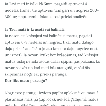
Ja Tavi mati ir īsāki kā 5mm, pagaidi aptuveni 4
nedēļas, kamēr tie aptuveni 1cm gari un nogriez 200-
300mg - aptuveni 1 ēdamkaroti priekš analīzēm.
Ja Tavi mati ir krāsoti vai balināti:
Ja nesen esi krāsojusi vai balinājusi matus, pagaidi
aptuveni 6-8 nedēļas un nogriez tikai matu dabīgo
daļu priekš analīzēm (matu krāsoto daļu nogriez nost
un izmet). Ja nevari iztikt bez krāsošanas, tad krāsojot
matus, astāj nenokrāsotas dažas šķipsniņas pakausī, ko
nevar redzēt un kad mati būs atauguši, varēsi šīs
šķipsniņas nogriezt priekš parauga.
Kur likt matu paraugu?
Nogriezto paraugu ievieto papīra aploksnē vai mazajā
plastmasas maisiņā (zip lock), nekādā gadījumā matus
neietin folijā! Tas izmainīs elementu sastāvu tavos